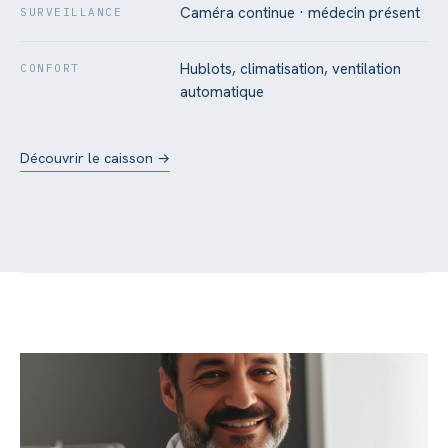
Caméra continue · médecin présent
SURVEILLANCE
Hublots, climatisation, ventilation
CONFORT
automatique
Découvrir le caisson →