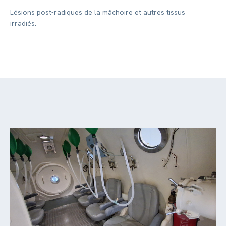
Lésions post-radiques de la mâchoire et autres tissus
irradiés.