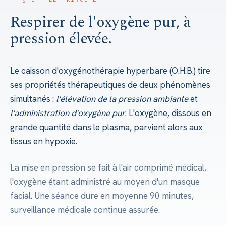
Respirer de l'oxygène pur, à
pression élevée.
Le caisson d'oxygénothérapie hyperbare (O.H.B.) tire
ses propriétés thérapeutiques de deux phénomènes
simultanés :
l'élévation de la pression ambiante
et
l'administration d'oxygène pur
. L'oxygène, dissous en
grande quantité dans le plasma, parvient alors aux
tissus en hypoxie.
La mise en pression se fait à l'air comprimé médical,
l'oxygène étant administré au moyen d'un masque
facial. Une séance dure en moyenne 90 minutes,
surveillance médicale continue assurée.