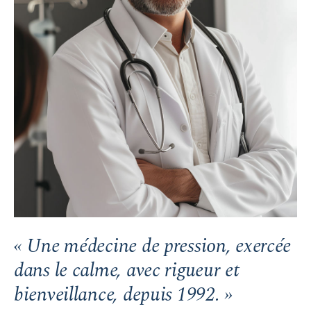
« Une médecine de pression, exercée
dans le calme, avec rigueur et
bienveillance, depuis 1992. »