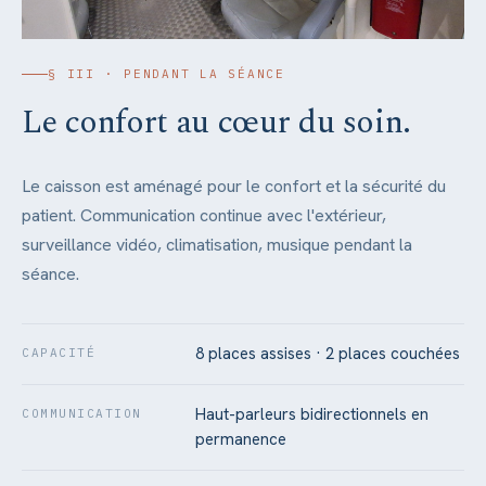
§ III · PENDANT LA SÉANCE
Le confort au cœur du soin.
Le caisson est aménagé pour le confort et la sécurité du
patient. Communication continue avec l'extérieur,
surveillance vidéo, climatisation, musique pendant la
séance.
8 places assises · 2 places couchées
CAPACITÉ
Haut-parleurs bidirectionnels en
COMMUNICATION
permanence