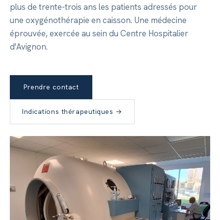
plus de trente-trois ans les patients adressés pour
une oxygénothérapie en caisson. Une médecine
éprouvée, exercée au sein du Centre Hospitalier
d'Avignon.
Prendre contact
Indications thérapeutiques →