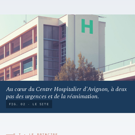
Au cœur du Centre Hospitalier d'Avignon, à deux
pas des urgences et de la réanimation.
FIG. 02 · LE SITE
§ I · LE PRINCIPE