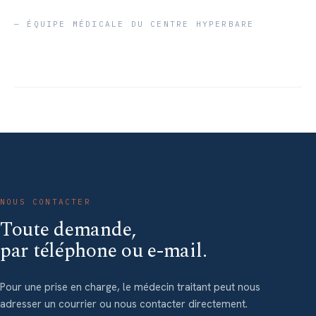
— ÉQUIPE MÉDICALE DU CENTRE HYPERBARE
NOUS CONTACTER
Toute demande,
par téléphone ou e-mail.
Pour une prise en charge, le médecin traitant peut nous
adresser un courrier ou nous contacter directement.