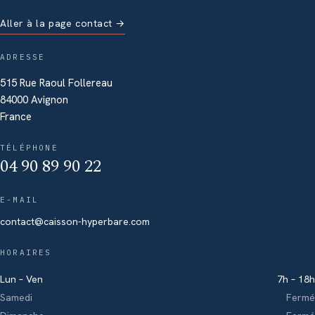
Aller à la page contact →
ADRESSE
515 Rue Raoul Follereau
84000 Avignon
France
TÉLÉPHONE
04 90 89 90 22
E-MAIL
contact@caisson-hyperbare.com
HORAIRES
Lun – Ven
7h – 18h
Samedi
Fermé