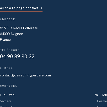
Aller à la page contact →
ADRESSE
515 Rue Raoul Follereau
84000 Avignon
France
TÉLÉPHONE
04 90 89 90 22
E-MAIL
contact@caisson-hyperbare.com
HORAIRES
Lun – Ven
7h – 18h
Samedi
Fermé