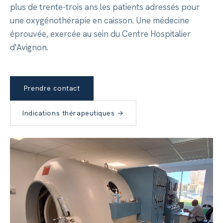
plus de trente-trois ans les patients adressés pour
une oxygénothérapie en caisson. Une médecine
éprouvée, exercée au sein du Centre Hospitalier
d'Avignon.
Prendre contact
Indications thérapeutiques →