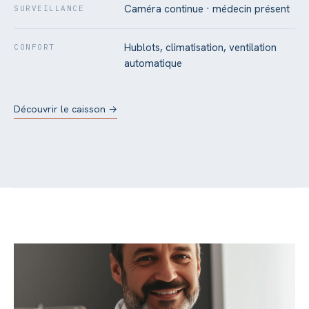
Caméra continue · médecin présent
SURVEILLANCE
Hublots, climatisation, ventilation
CONFORT
automatique
Découvrir le caisson →