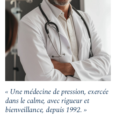
« Une médecine de pression, exercée
dans le calme, avec rigueur et
bienveillance, depuis 1992. »