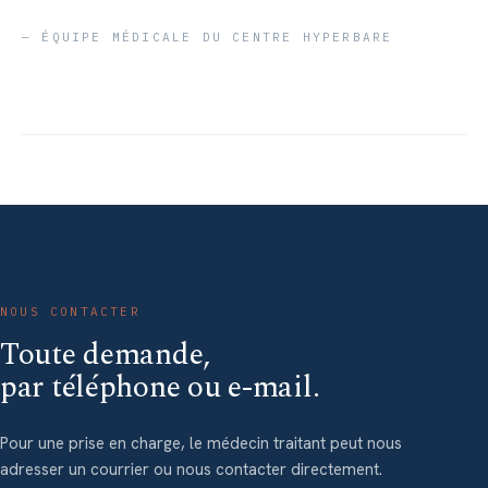
— ÉQUIPE MÉDICALE DU CENTRE HYPERBARE
NOUS CONTACTER
Toute demande,
par téléphone ou e-mail.
Pour une prise en charge, le médecin traitant peut nous
adresser un courrier ou nous contacter directement.