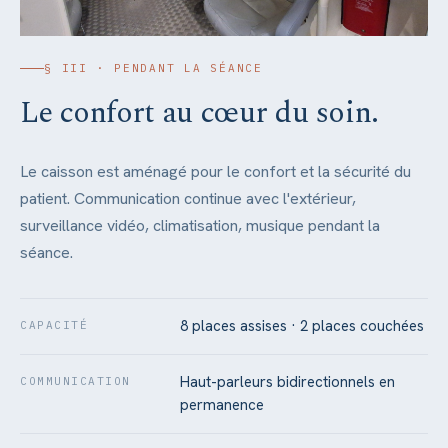
§ III · PENDANT LA SÉANCE
Le confort au cœur du soin.
Le caisson est aménagé pour le confort et la sécurité du
patient. Communication continue avec l'extérieur,
surveillance vidéo, climatisation, musique pendant la
séance.
8 places assises · 2 places couchées
CAPACITÉ
Haut-parleurs bidirectionnels en
COMMUNICATION
permanence