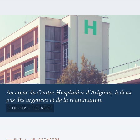
Au cœur du Centre Hospitalier d'Avignon, à deux
pas des urgences et de la réanimation.
FIG. 02 · LE SITE
§ I · LE PRINCIPE