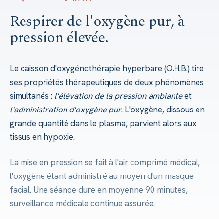
Respirer de l'oxygène pur, à
pression élevée.
Le caisson d'oxygénothérapie hyperbare (O.H.B.) tire
ses propriétés thérapeutiques de deux phénomènes
simultanés :
l'élévation de la pression ambiante
et
l'administration d'oxygène pur
. L'oxygène, dissous en
grande quantité dans le plasma, parvient alors aux
tissus en hypoxie.
La mise en pression se fait à l'air comprimé médical,
l'oxygène étant administré au moyen d'un masque
facial. Une séance dure en moyenne 90 minutes,
surveillance médicale continue assurée.